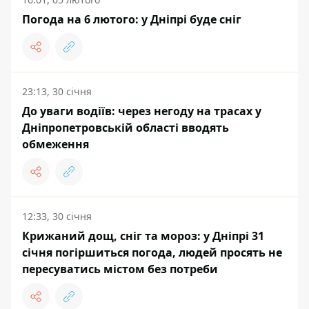
Погода на 6 лютого: у Дніпрі буде сніг
23:13, 30 січня
До уваги водіїв: через негоду на трасах у
Дніпропетровській області вводять
обмеження
12:33, 30 січня
Крижаний дощ, сніг та мороз: у Дніпрі 31
січня погіршиться погода, людей просять не
пересуватись містом без потреби