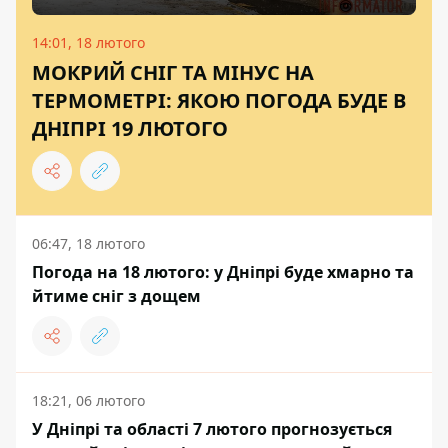
14:01, 18 лютого
МОКРИЙ СНІГ ТА МІНУС НА
ТЕРМОМЕТРІ: ЯКОЮ ПОГОДА БУДЕ В
ДНІПРІ 19 ЛЮТОГО
06:47, 18 лютого
Погода на 18 лютого: у Дніпрі буде хмарно та
йтиме сніг з дощем
18:21, 06 лютого
У Дніпрі та області 7 лютого прогнозується