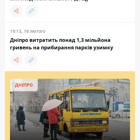
19:13, 18 лютого
Дніпро витратить понад 1,3 мільйона
гривень на прибирання парків узимку
ДНІПРО