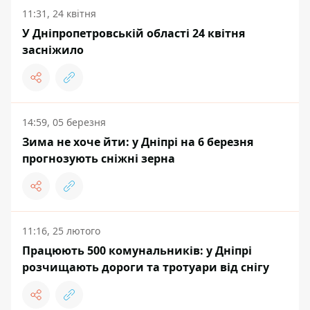
11:31, 24 квітня
У Дніпропетровській області 24 квітня
засніжило
14:59, 05 березня
Зима не хоче йти: у Дніпрі на 6 березня
прогнозують сніжні зерна
11:16, 25 лютого
Працюють 500 комунальників: у Дніпрі
розчищають дороги та тротуари від снігу