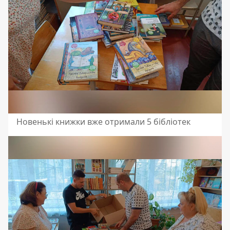
Новенькі книжки вже отримали 5 бібліотек