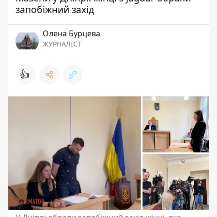
запобіжний захід
Олена Бурцева
ЖУРНАЛІСТ
👍