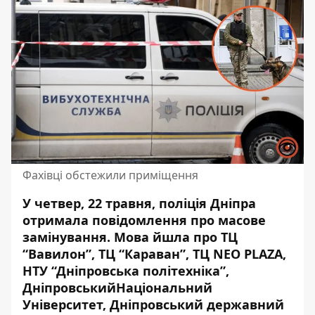
Фахівці обстежили приміщення
У четвер, 22 травня, поліція Дніпра
отримала повідомлення про масове
замінування. Мова йшла про ТЦ
“Вавилон”, ТЦ “Караван”, ТЦ NEO PLAZA,
НТУ “Дніпровська політехніка”,
ДніпровськийНаціональний
Університет, Дніпровський державний