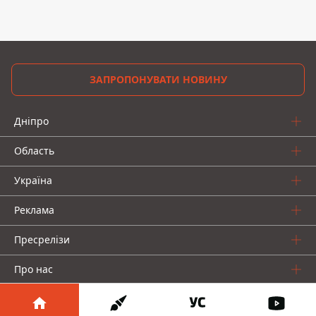
ЗАПРОПОНУВАТИ НОВИНУ
Дніпро
Область
Україна
Реклама
Пресрелізи
Про нас