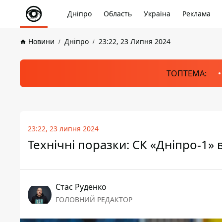
Дніпро
Область
Україна
Реклама
Новини
Дніпро
23:22, 23 Липня 2024
ТОПТЕМА:
23:22, 23 липня 2024
Технічні поразки: СК «Дніпро-1» 
Стас Руденко
ГОЛОВНИЙ РЕДАКТОР