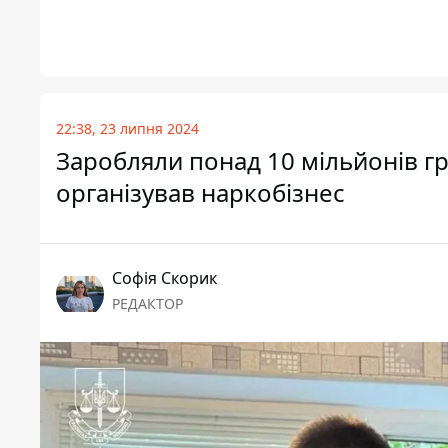
22:38, 23 липня 2024
Заробляли понад 10 мільйонів г
організував наркобізнес
Софія Скорик
РЕДАКТОР