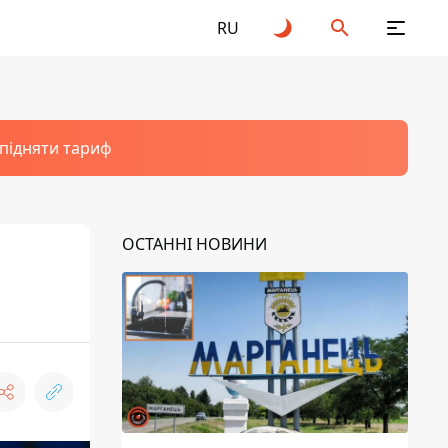
RU
 підняти тариф
ОСТАННІ НОВИНИ