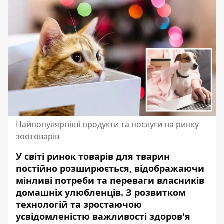
Найпопулярніші продукти та послуги на ринку
зоотоварів
У світі ринок товарів для тварин
постійно розширюється, відображаючи
мінливі потреби та переваги власників
домашніх улюбленців. З розвитком
технологій та зростаючою
усвідомленістю важливості здоров'я