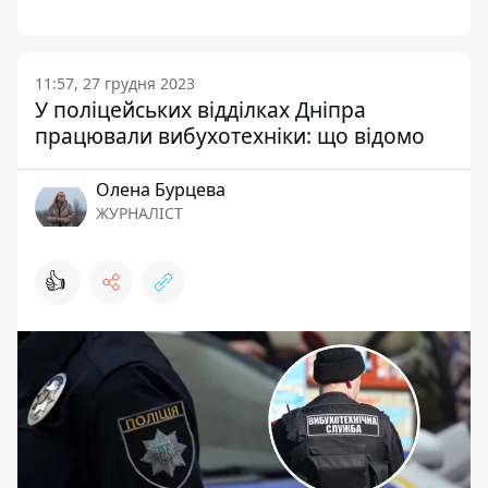
11:57, 27 грудня 2023
У поліцейських відділках Дніпра
працювали вибухотехніки: що відомо
Олена Бурцева
ЖУРНАЛІСТ
👍