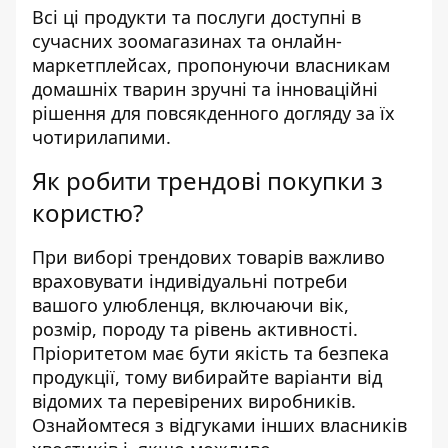
Всі ці продукти та послуги доступні в
сучасних зоомагазинах та онлайн-
маркетплейсах, пропонуючи власникам
домашніх тварин зручні та інноваційні
рішення для повсякденного догляду за їх
чотирилапими.
Як робити трендові покупки з
користю?
При виборі трендових товарів важливо
враховувати індивідуальні потреби
вашого улюбленця, включаючи вік,
розмір, породу та рівень активності.
Пріоритетом має бути якість та безпека
продукції, тому вибирайте варіанти від
відомих та перевірених виробників.
Ознайомтеся з відгуками інших власників