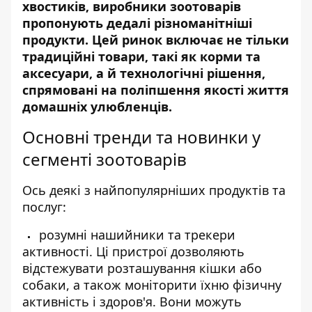
хвостиків, виробники
зоотоварів
пропонують дедалі різноманітніші
продукти. Цей ринок включає не тільки
традиційні товари, такі як корми та
аксесуари, а й технологічні рішення,
спрямовані на поліпшення якості життя
домашніх улюбленців.
Основні тренди та новинки у
сегменті зоотоварів
Ось деякі з найпопулярніших продуктів та
послуг:
розумні нашийники та трекери
активності. Ці пристрої дозволяють
відстежувати розташування кішки або
собаки, а також моніторити їхню фізичну
активність і здоров'я. Вони можуть