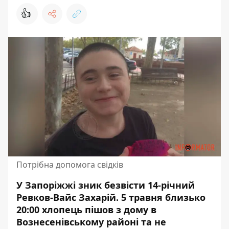
👍
Потрібна допомога свідків
У Запоріжжі зник безвісти 14-річний
Ревков-Вайс Захарій. 5 травня близько
20:00 хлопець пішов з дому в
Вознесенівському районі та не