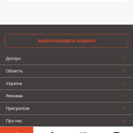
ЗАПРОПОНУВАТИ НОВИНУ
Дніпро
Область
Україна
Реклама
Пресрелізи
Про нас