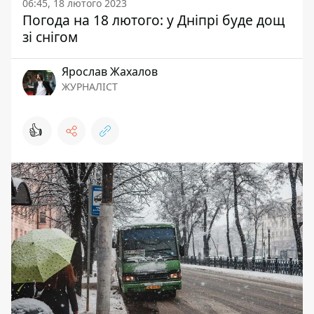
06:45, 18 лютого 2023
Погода на 18 лютого: у Дніпрі буде дощ
зі снігом
Ярослав Жахалов
ЖУРНАЛІСТ
👍