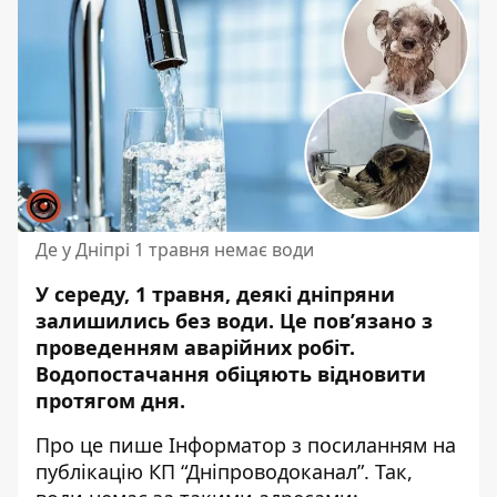
Де у Дніпрі 1 травня немає води
У середу, 1 травня, деякі дніпряни
залишились без води. Це пов’язано з
проведенням аварійних робіт.
Водопостачання обіцяють відновити
протягом дня.
Про це пише Інформатор з посиланням на
публікацію КП “Дніпроводоканал”. Так,