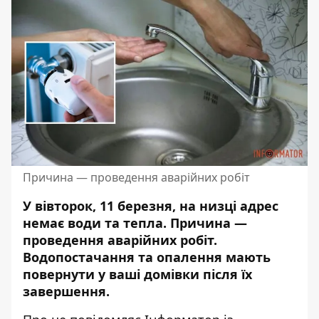
Причина — проведення аварійних робіт
У вівторок, 11 березня, на низці адрес
немає води та тепла. Причина —
проведення аварійних робіт.
Водопостачання та опалення мають
повернути у ваші домівки після їх
завершення.