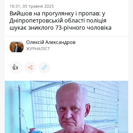
16:31, 05 травня 2025
Вийшов на прогулянку і пропав: у
Дніпропетровській області поліція
шукає зниклого 73-річного чоловіка
Олексій Александров
ЖУРНАЛІСТ
👍