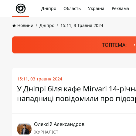
Дніпро
Область
Україна
Реклама
Новини
Дніпро
15:11, 3 Травня 2024
ТОПТЕМА:
15:11, 03 травня 2024
У Дніпрі біля кафе Mirvari 14-річ
нападниці повідомили про підоз
Олексій Александров
ЖУРНАЛІСТ