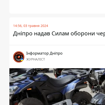
14:56, 03 травня 2024
Дніпро надав Силам оборони чер
Інформатор Дніпро
ЖУРНАЛІСТ