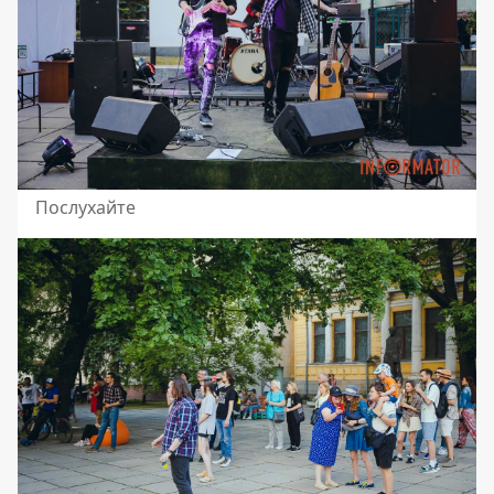
Послухайте