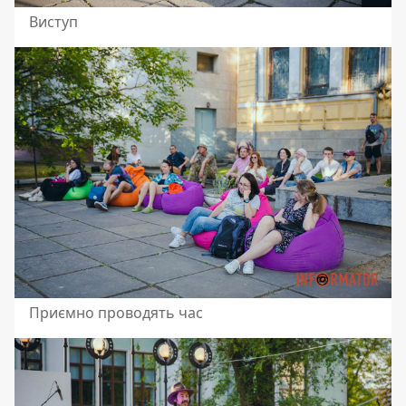
Виступ
Приємно проводять час