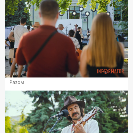
Разом