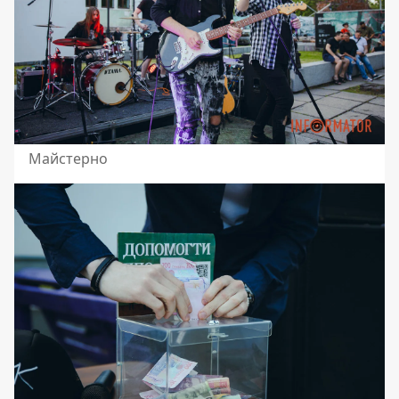
Майстерно