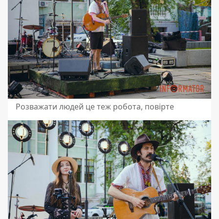
Розважати людей це теж робота, повірте