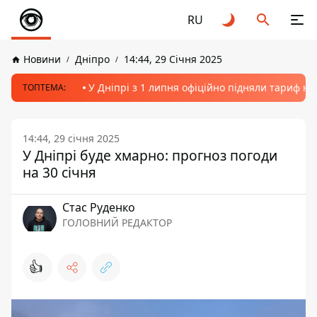
RU
Новини
Дніпро
14:44, 29 Січня 2025
У Дніпрі з 1 липня офіційно підняли тариф на
ТОПТЕМА:
14:44, 29 січня 2025
У Дніпрі буде хмарно: прогноз погоди
на 30 січня
Стас Руденко
ГОЛОВНИЙ РЕДАКТОР
👍