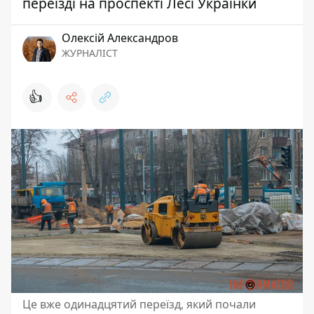
переїзді на проспекті Лесі Українки
Олексій Александров
ЖУРНАЛІСТ
👍
Це вже одинадцятий переїзд, який почали