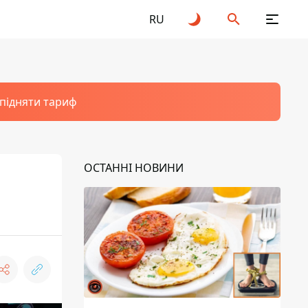
RU
 підняти тариф
ОСТАННІ НОВИНИ