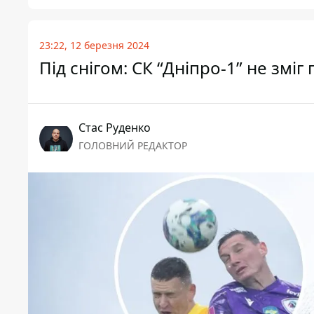
23:22, 12 березня 2024
Під снігом: СК “Дніпро-1” не змі
Стас Руденко
ГОЛОВНИЙ РЕДАКТОР