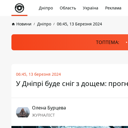
Дніпро
Область
Україна
Реклама
Новини
Дніпро
06:45, 13 Березня 2024
ТОПТЕМА:
06:45, 13 березня 2024
У Дніпрі буде сніг з дощем: прог
Олена Бурцева
ЖУРНАЛІСТ