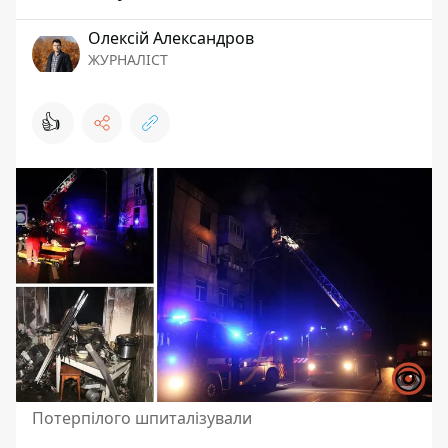
Олексій Александров
ЖУРНАЛІСТ
👍
Потерпілого шпиталізували