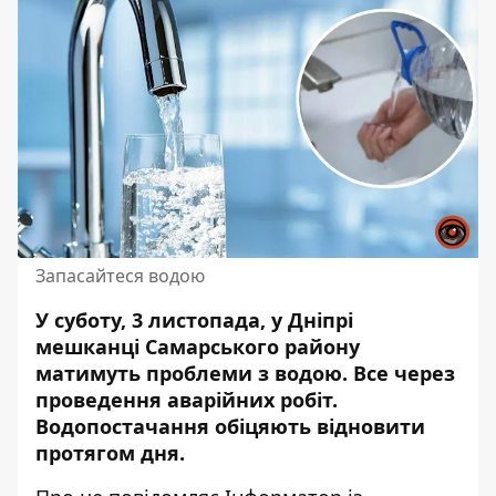
Запасайтеся водою
У суботу, 3 листопада, у Дніпрі
мешканці Самарського району
матимуть
проблеми з водою
. Все через
проведення аварійних робіт.
Водопостачання обіцяють відновити
протягом дня.