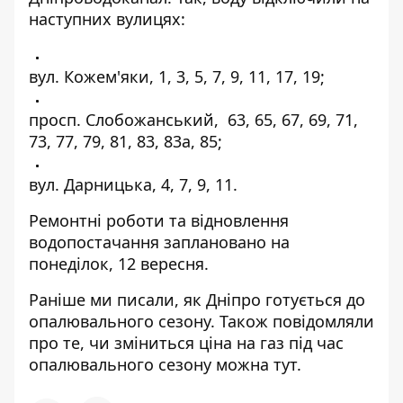
наступних вулицях:
вул. Кожем'яки, 1, 3, 5, 7, 9, 11, 17, 19;
просп. Слобожанський, 63, 65, 67, 69, 71,
73, 77, 79, 81, 83, 83а, 85;
вул. Дарницька, 4, 7, 9, 11.
Ремонтні роботи та відновлення
водопостачання заплановано на
понеділок, 12 вересня.
Раніше ми писали, як
Дніпро готується до
опалювального сезону.
Також повідомляли
про те, чи зміниться ціна на газ під час
опалювального сезону можна
тут
.