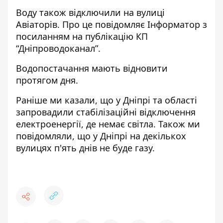
Воду також відключили на вулиці
Авіаторів. Про це повідомляє Інформатор з
посиланням на
публікацію
КП
“Дніпроводоканал”.
Водопостачання мають відновити
протягом дня.
Раніше ми казали, що у Дніпрі та області
запровадили стабілізаційні відключення
електроенергії,
де немає світла
. Також ми
повідомляли, що
у Дніпрі на декількох
вулицях п'ять днів не буде газу.