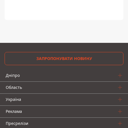
ЗАПРОПОНУВАТИ НОВИНУ
Дніпро
Область
Україна
Реклама
Пресрелізи