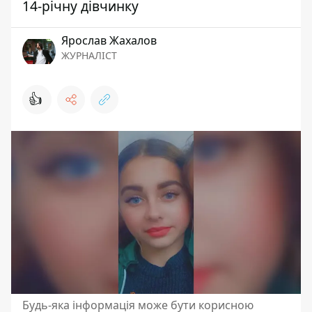
14-річну дівчинку
Ярослав Жахалов
ЖУРНАЛІСТ
👍
Будь-яка інформація може бути корисною