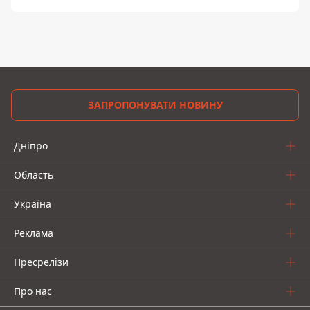
ЗАПРОПОНУВАТИ НОВИНУ
Дніпро
Область
Україна
Реклама
Пресрелізи
Про нас