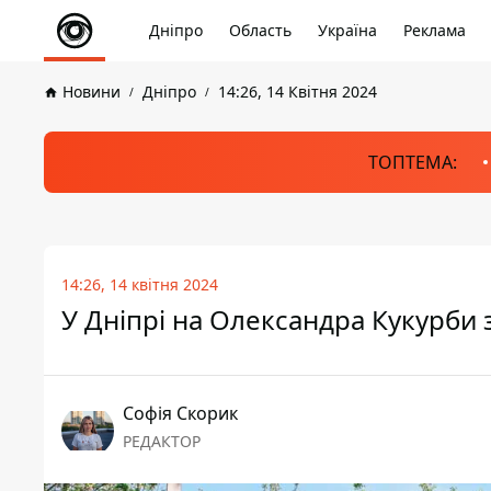
Дніпро
Область
Україна
Реклама
Новини
Дніпро
14:26, 14 Квітня 2024
ТОПТЕМА:
14:26, 14 квітня 2024
У Дніпрі на Олександра Кукурби 
Софія Скорик
РЕДАКТОР