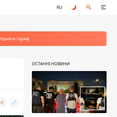
RU
 підняти тариф
ОСТАННІ НОВИНИ