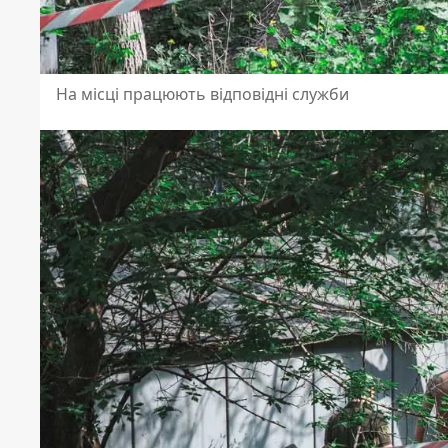
На місці працюють відповідні служби