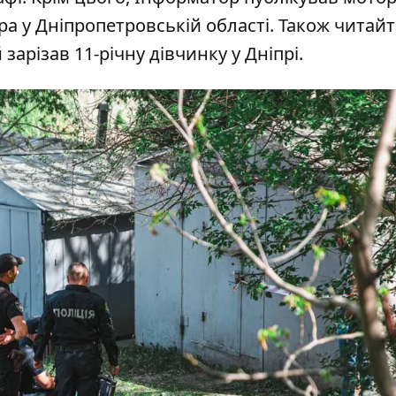
ра у Дніпропетровській області
. Також читайт
зарізав 11-річну дівчинку у Дніпрі
.