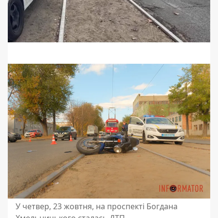
У четвер, 23 жовтня, на проспекті Богдана