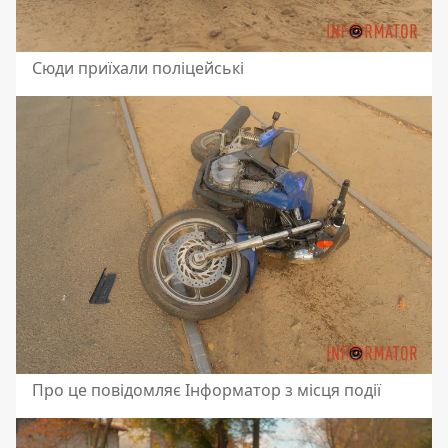
Сюди приїхали поліцейські
Про це повідомляє Інформатор з місця події