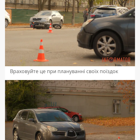
Враховуйте це при плануванні своїх поїздок