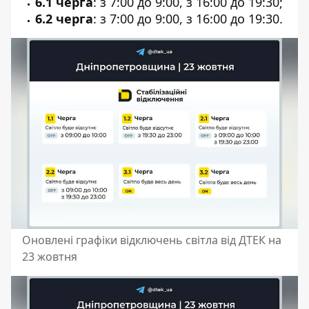
6.1 черга
: з 7:00 до 9:00, з 16:00 до 19:30;
6.2 черга
: з 7:00 до 9:00, з 16:00 до 19:30.
Оновлені графіки відключень світла від ДТЕК на
23 жовтня