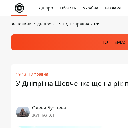
Дніпро
Область
Україна
Реклама
Новини
Дніпро
19:13, 17 Травня 2026
ТОПТЕМА:
19:13, 17 травня
У Дніпрі на Шевченка ще на рік 
Олена Бурцева
ЖУРНАЛІСТ