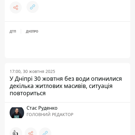
ДТП
ДНІПРО
17:00, 30 жовтня 2025
У Дніпрі 30 жовтня без води опинилися
декілька житлових масивів, ситуація
повториться
Стас Руденко
ГОЛОВНИЙ РЕДАКТОР
👍