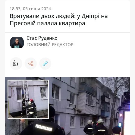
18:53, 05 січня 2024
Врятували двох людей: у Дніпрі на
Пресовій палала квартира
Стас Руденко
ГОЛОВНИЙ РЕДАКТОР
👍