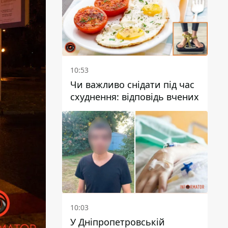
10:53
Чи важливо снідати під час
схуднення: відповідь вчених
10:03
У Дніпропетровській