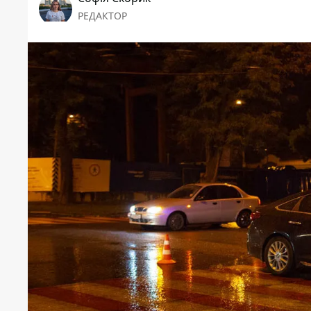
РЕДАКТОР