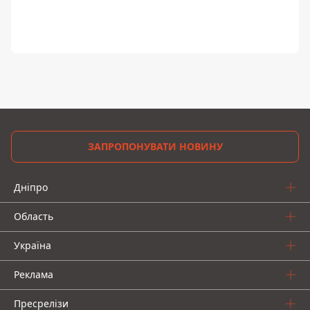
ЗАПРОПОНУВАТИ НОВИНУ
Дніпро
Область
Україна
Реклама
Пресрелізи