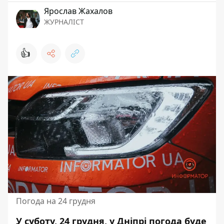
Ярослав Жахалов
ЖУРНАЛІСТ
👍
Погода на 24 грудня
У суботу, 24 грудня, у Дніпрі погода буде