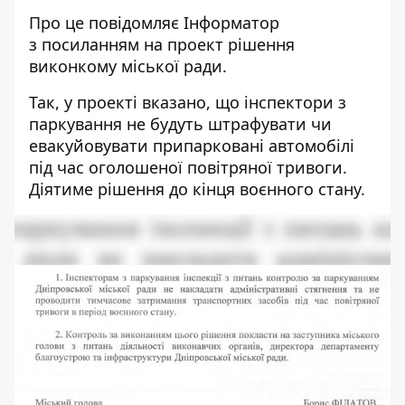
Про це повідомляє Інформатор
з посиланням
на
проект рішення
виконкому міської ради.
Так, у проекті вказано, що інспектори з
паркування не будуть штрафувати чи
евакуйовувати припарковані автомобілі
під час оголошеної повітряної тривоги.
Діятиме рішення до кінця воєнного стану.