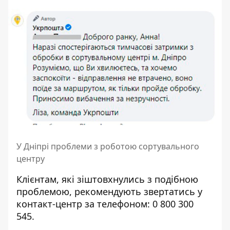
У Дніпрі проблеми з роботою сортувального
центру
Клієнтам, які зіштовхнулись з подібною
проблемою, рекомендують звертатись у
контакт-центр за телефоном:
0 800 300
545
.