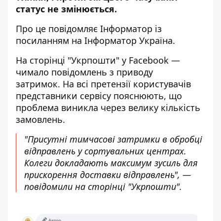
статус
не змінюється.
Про це повідомляє Інформатор із
посиланням на
Інформатор Україна
.
На
сторінці "Укрпошти"
у Facebook —
чимало повідомлень з приводу
затримок. На всі претензії користувачів
представники сервісу пояснюють, що
проблема виникла через велику кількість
замовлень.
"Присутні тимчасові затримки в обробці
відправлень у сортувальних центрах.
Колеги докладають максимум зусиль для
прискорення доставки відправлень", —
повідомили на сторінці "Укрпошти".