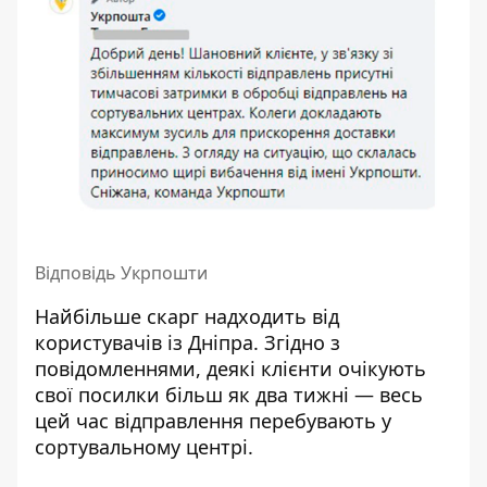
Відповідь Укрпошти
Найбільше скарг надходить від
користувачів із Дніпра. Згідно з
повідомленнями, деякі клієнти очікують
свої посилки більш як два тижні — весь
цей час відправлення перебувають у
сортувальному центрі.