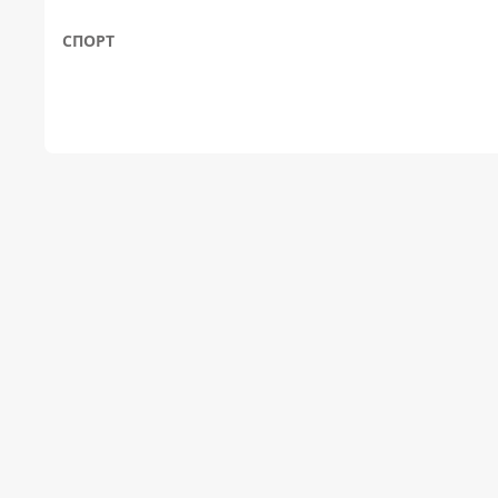
СПОРТ