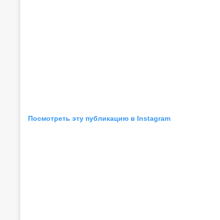
Посмотреть эту публикацию в Instagram