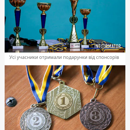
Усі учасники отримали подарунки від спонсорів