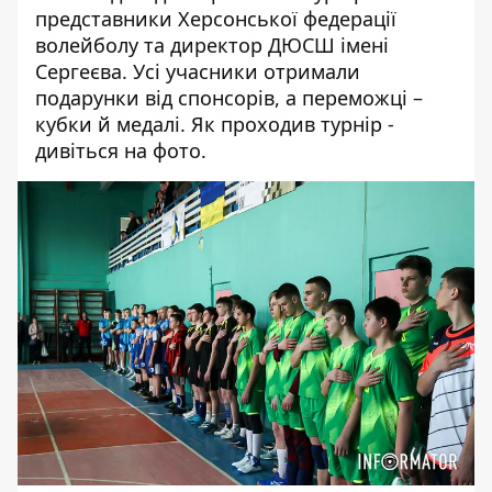
представники Херсонської федерації
волейболу та директор ДЮСШ імені
Сергеєва. Усі учасники отримали
подарунки від спонсорів, а переможці –
кубки й медалі. Як проходив турнір -
дивіться на фото.