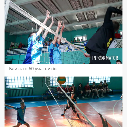
Близько 60 учасників