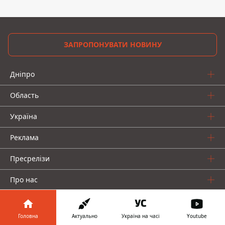
ЗАПРОПОНУВАТИ НОВИНУ
Дніпро
Область
Україна
Реклама
Пресрелізи
Про нас
Головна
Актуально
Україна на часі
Youtube