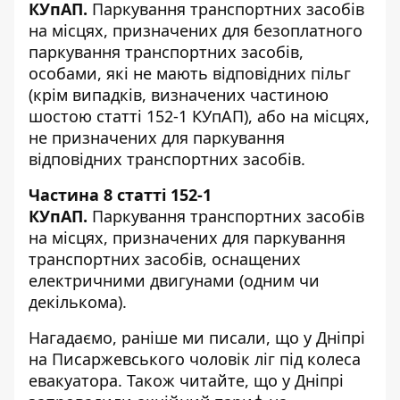
КУпАП.
Паркування транспортних засобів
на місцях, призначених для безоплатного
паркування транспортних засобів,
особами, які не мають відповідних пільг
(крім випадків, визначених частиною
шостою статті 152-1 КУпАП), або на місцях,
не призначених для паркування
відповідних транспортних засобів.
Частина 8 статті 152-1
КУпАП.
Паркування транспортних засобів
на місцях, призначених для паркування
транспортних засобів, оснащених
електричними двигунами (одним чи
декількома).
Нагадаємо, раніше ми писали, що
у Дніпрі
на Писаржевського чоловік ліг під колеса
евакуатора
. Також читайте, що
у Дніпрі