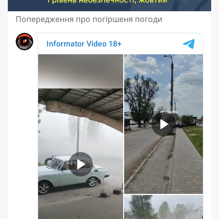
Попередження про погіршеня погоди