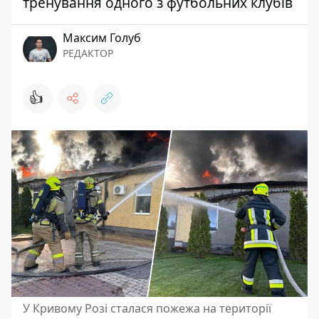
тренування одного з футбольних клубів
Максим Голуб
РЕДАКТОР
👍
У Кривому Розі сталася пожежа на території