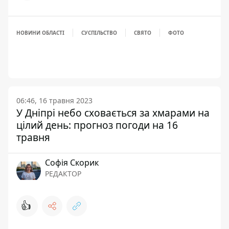
НОВИНИ ОБЛАСТІ
СУСПІЛЬСТВО
СВЯТО
ФОТО
06:46, 16 травня 2023
У Дніпрі небо сховається за хмарами на
цілий день: прогноз погоди на 16
травня
Софія Скорик
РЕДАКТОР
👍