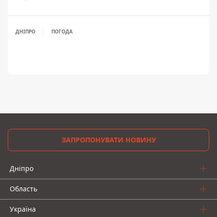
ДНІПРО
ПОГОДА
ЗАПРОПОНУВАТИ НОВИНУ
Дніпро
Область
Україна