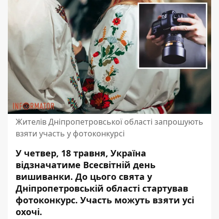
Жителів Дніпропетровської області запрошують
взяти участь у фотоконкурсі
У четвер, 18 травня, Україна
відзначатиме Всесвітній день
вишиванки. До цього свята у
Дніпропетровській області стартував
фотоконкурс.
Участь можуть взяти усі
охочі
.