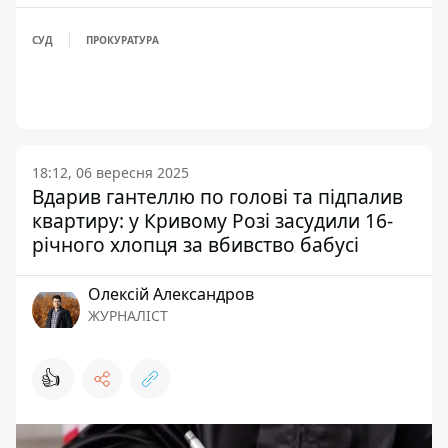
СУД
ПРОКУРАТУРА
18:12, 06 вересня 2025
Вдарив гантеллю по голові та підпалив
квартиру: у Кривому Розі засудили 16-
річного хлопця за вбивство бабусі
Олексій Александров
ЖУРНАЛІСТ
👍