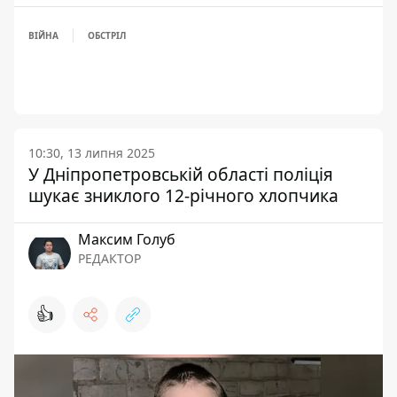
ВІЙНА
ОБСТРІЛ
10:30, 13 липня 2025
У Дніпропетровській області поліція
шукає зниклого 12-річного хлопчика
Максим Голуб
РЕДАКТОР
👍