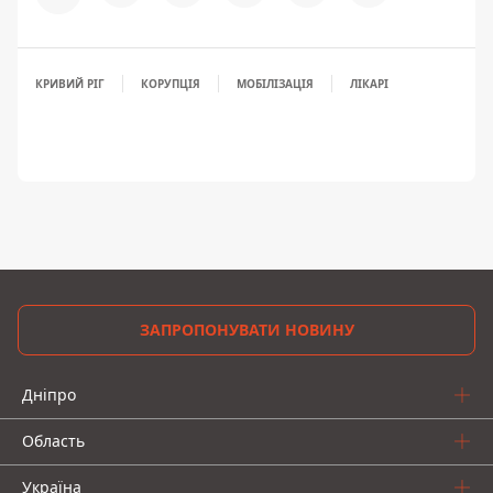
КРИВИЙ РІГ
КОРУПЦІЯ
МОБІЛІЗАЦІЯ
ЛІКАРІ
ЗАПРОПОНУВАТИ НОВИНУ
Дніпро
Область
Україна