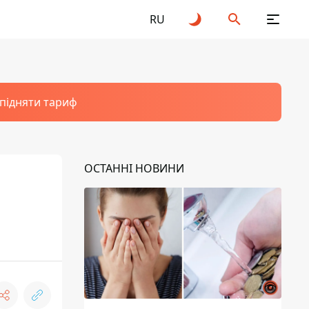
RU
 підняти тариф
ОСТАННІ НОВИНИ