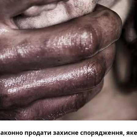
аконно продати захисне спорядження, як