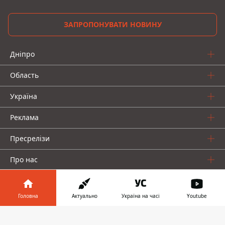
ЗАПРОПОНУВАТИ НОВИНУ
Дніпро
Область
Україна
Реклама
Пресрелізи
Про нас
Головна
Актуально
Україна на часі
Youtube
Інформатор у
Завантажити