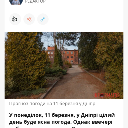
РЕДАКТОР
👍
Прогноз погоди на 11 березня у Дніпрі
У понеділок, 11 березня, у Дніпрі цілий
день буде ясна погода. Однак ввечері