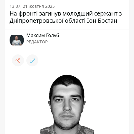
13:37, 21 жовтня 2025
На фронті загинув молодший сержант з
Дніпропетровської області Іон Бостан
Максим Голуб
РЕДАКТОР