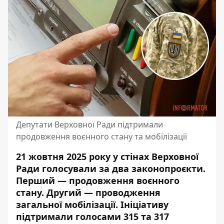
Депутати Верховної Ради підтримали
продовження воєнного стану та мобілізації
21 жовтня 2025 року у стінах Верховної
Ради голосували за два законопроєкти.
Перший — продовження воєнного
стану. Другий — проводження
загальної мобілізації. Ініціативу
підтримали голосами 315 та 317