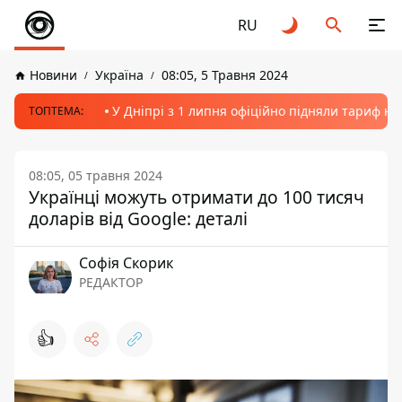
RU
Новини
Україна
08:05, 5 Травня 2024
У Дніпрі з 1 липня офіційно підняли тариф на
ТОПТЕМА:
08:05, 05 травня 2024
Українці можуть отримати до 100 тисяч
доларів від Google: деталі
Софія Скорик
РЕДАКТОР
👍