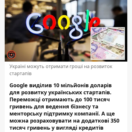
Україні можуть отримати гроші на розвиток
стартапів
Google виділив 10 мільйонів доларів
для розвитку українських стартапів.
Переможці отримають до 100 тисяч
гривень для ведення бізнесу та
менторську підтримку компанії. А ще
можна розраховувати на додаткові 350
тисяч гривень у вигляді кредитів