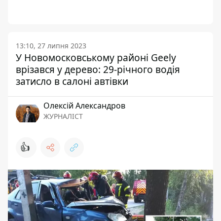
13:10, 27 липня 2023
У Новомосковському районі Geely
врізався у дерево: 29-річного водія
затисло в салоні автівки
Олексій Александров
ЖУРНАЛІСТ
👍