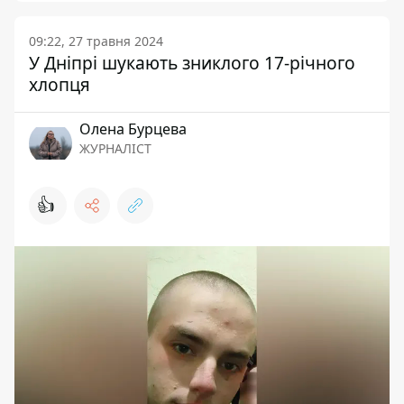
09:22, 27 травня 2024
У Дніпрі шукають зниклого 17-річного
хлопця
Олена Бурцева
ЖУРНАЛІСТ
👍