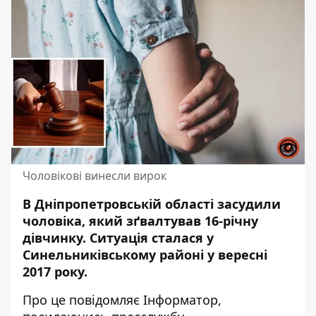
Чоловікові винесли вирок
В Дніпропетровській області засудили
чоловіка, який
зґвалтував
16-річну
дівчинку. Ситуація сталася у
Синельниківському районі у вересні
2017 року.
Про це повідомляє Інформатор,