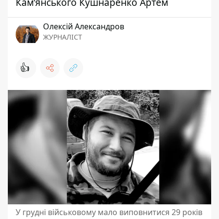
Кам’янського Кушнаренко Артем
Олексій Александров
ЖУРНАЛІСТ
👍
У грудні військовому мало виповнитися 29 років