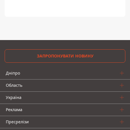
ЗАПРОПОНУВАТИ НОВИНУ
Дніпро
Область
Україна
Реклама
Пресрелізи