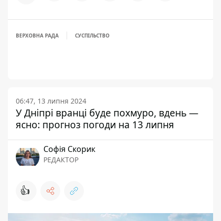
ВЕРХОВНА РАДА
СУСПІЛЬСТВО
06:47, 13 липня 2024
У Дніпрі вранці буде похмуро, вдень —
ясно: прогноз погоди на 13 липня
Софія Скорик
РЕДАКТОР
👍