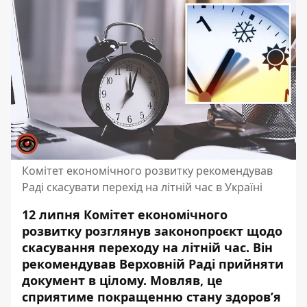
Комітет економічного розвитку рекомендував
Раді скасувати перехід на літній час в Україні
12 липня Комітет економічного
розвитку розглянув законопроєкт щодо
скасування переходу на літній час. Він
рекомендував Верховній Раді прийняти
документ в цілому. Мовляв, це
сприятиме покращенню стану здоров’я