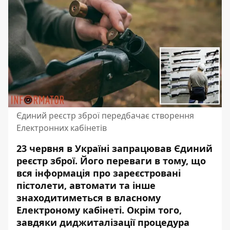
Єдиний реєстр зброї передбачає створення
Електронних кабінетів
23 червня в Україні запрацював Єдиний
реєстр зброї. Його переваги в тому, що
вся інформація про зареєстровані
пістолети
, автомати та інше
знаходитиметься в власному
Електроному кабінеті. Окрім того,
завдяки диджиталізації процедура