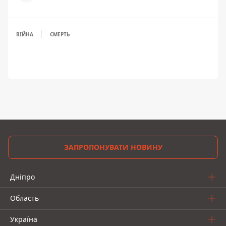
ВІЙНА
СМЕРТЬ
ЗАПРОПОНУВАТИ НОВИНУ
Дніпро
Область
Україна