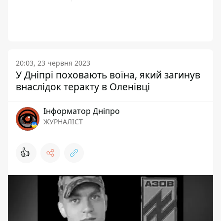
20:03, 23 червня 2023
У Дніпрі поховають воїна, який загинув
внаслідок теракту в Оленівці
Інформатор Дніпро
ЖУРНАЛІСТ
👍