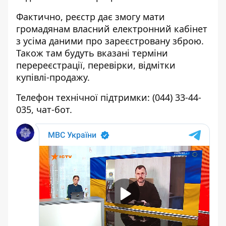
Фактично, реєстр дає змогу мати
громадянам власний електронний кабінет
з усіма даними про зареєстровану зброю.
Також там будуть вказані терміни
перереєстрації, перевірки, відмітки
купівлі-продажу.
Телефон технічної підтримки:
(044) 33-44-
035
,
чат-бот
.