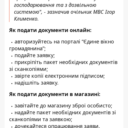
господарювання та з дозвільною
системою", - зазначив очільник МВС Ігор
Клименко.
Як подати документи онлайн:
авторизуйтесь на порталі “Єдине вікно
громадянина”;
подайте заявку;
прикріпіть пакет необхідних документів
зі сканкопіями;
звірте копії електронним підписом;
надішліть заявку.
Як подати документи в магазині:
завітайте до магазину зброї особисто;
надайте пакет необхідних документів зі
сканкопіями та заявкою;
дочекайтеся опрацювання заяви.