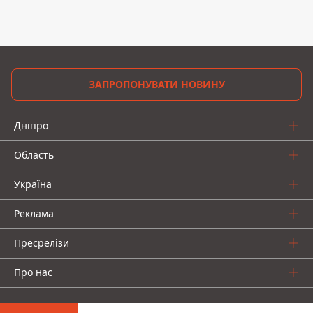
ЗАПРОПОНУВАТИ НОВИНУ
Дніпро
Область
Україна
Реклама
Пресрелізи
Про нас