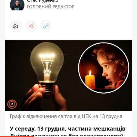
ГОЛОВНИЙ РЕДАКТОР
👍
Графік відключення світла від ЦЕК на 13 грудня
У середу, 13 грудня, частина мешканців
Дніпра залишиться без електроенергії.