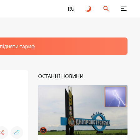
RU
 підняти тариф
ОСТАННІ НОВИНИ