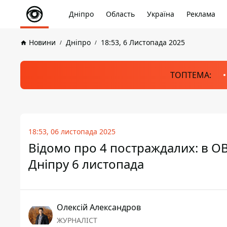
Дніпро
Область
Україна
Реклама
Новини
Дніпро
18:53, 6 Листопада 2025
ТОПТЕМА:
18:53, 06 листопада 2025
Відомо про 4 постраждалих: в О
Дніпру 6 листопада
Олексій Александров
ЖУРНАЛІСТ